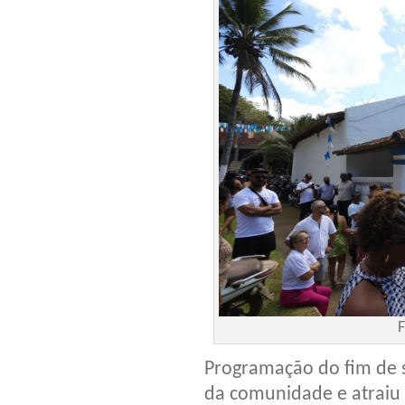
F
Programação do fim de 
da comunidade e atraiu 