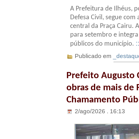
A Prefeitura de Ilhéus, 
Defesa Civil, segue com 
central da Praça Cairu.
para setembro e integra
:
públicos do município.
Publicado em
_destaqu
Prefeito Augusto 
obras de mais de 
Chamamento Públi
2/ago/2026 . 16:13