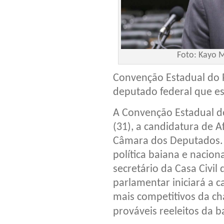
Foto: Kayo 
Convenção Estadual do 
deputado federal que e
A Convenção Estadual do
(31), a candidatura de A
Câmara dos Deputados. 
política baiana e naci
secretário da Casa Civi
parlamentar iniciará 
mais competitivos da ch
prováveis reeleitos da 