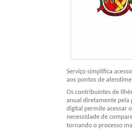
Serviço simplifica aces
aos pontos de atendime
Os contribuintes de Ilh
anual diretamente pela 
digital permite acessar
necessidade de compare
tornando o processo mais