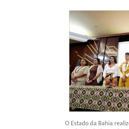
O Estado da Bahia reali