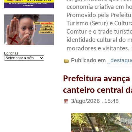
economia criativa em h
Promovido pela Prefeitur
Turismo (Setur) e Cultur
Comtur e o trade turísti
identidade cultural do m
moradores e visitantes.
Editorias
Publicado em
_destaqu
Prefeitura avança
canteiro central d
3/ago/2026 . 15:48