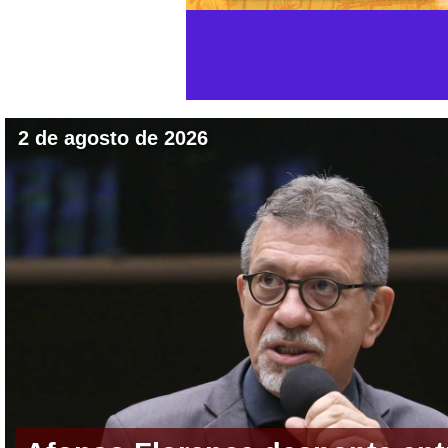
2 de agosto de 2026