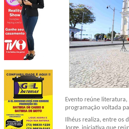
Evento reúne literatura,
programação voltada pa
Ilhéus realiza, entre os 
Jorge, iniciativa que re