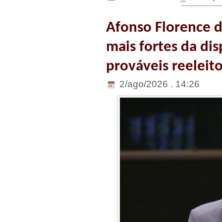
Afonso Florence 
mais fortes da dis
prováveis reeleit
2/ago/2026 . 14:26