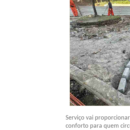
Serviço vai proporcionar
conforto para quem circ