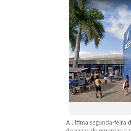
A última segunda-feira d