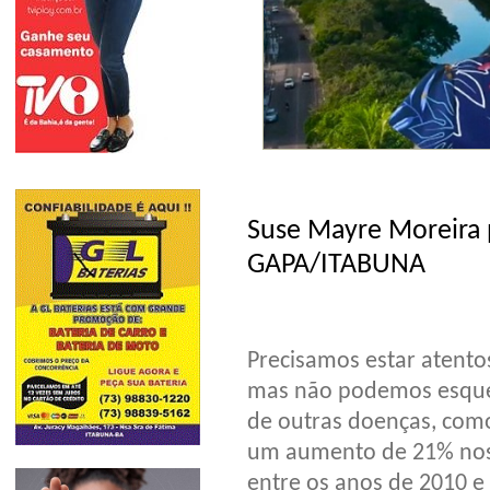
Suse Mayre Moreira 
GAPA/ITABUNA
Precisamos estar atentos
mas não podemos esquec
de outras doenças, como
um aumento de 21% nos 
entre os anos de 2010 