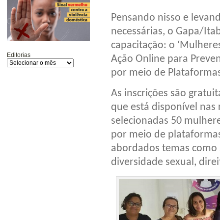
Pensando nisso e levan
necessárias, o Gapa/Ita
capacitação: o ‘Mulher
Editorias
Ação Online para Preve
por meio de Plataformas 
As inscrições são gratuit
que está disponível nas 
selecionadas 50 mulhere
por meio de plataformas
abordados temas como 
diversidade sexual, direi