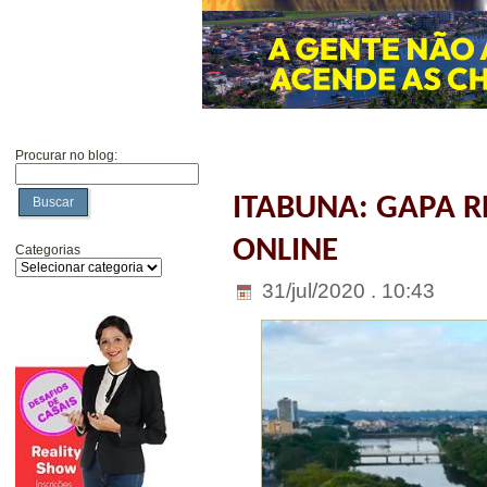
Procurar no blog:
ITABUNA: GAPA R
Buscar
ONLINE
Categorias
31/jul/2020 . 10:43