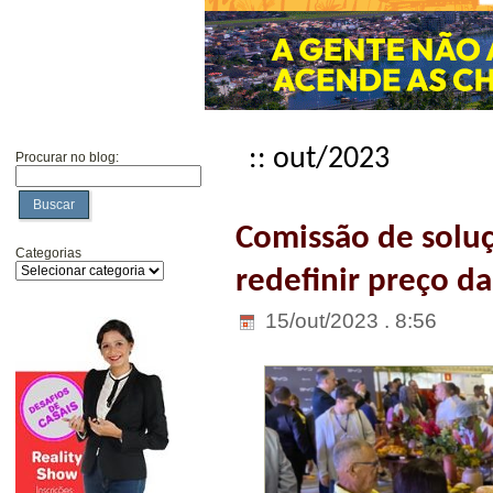
:: out/2023
Procurar no blog:
Buscar
Comissão de soluç
Categorias
redefinir preço da
15/out/2023 . 8:56