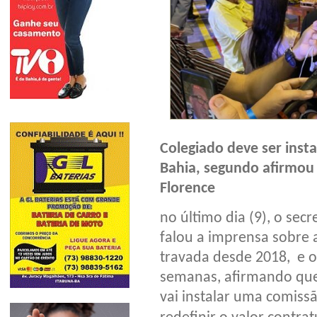
Colegiado deve ser inst
Bahia, segundo afirmou o
Florence
no último dia (9), o secr
falou a imprensa sobre 
travada desde 2018, e 
semanas, afirmando que
vai instalar uma comiss