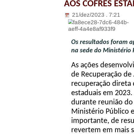
AOS COFRES ESTA
21/dez/2023 . 7:21
Os resultados foram a
na sede do Ministério 
As ações desenvolvi
de Recuperação de A
recuperação direta 
estaduais em 2023.
durante reunião do 
Ministério Público 
importante, de resu
revertem em mais s