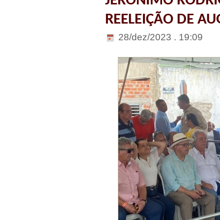
JERÔNIMO RODRI
REELEIÇÃO DE A
28/dez/2023 . 19:09