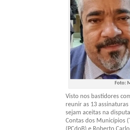
Foto: 
Visto nos bastidores co
reunir as 13 assinaturas
sejam aceitas na disputa
Contas dos Municípios (
(PCdoB) e Roberto Carlo