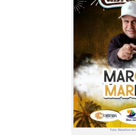
Foto: Réveillon de