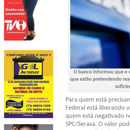
O banco informou que o m
que estão pretendendo rea
suficie
Para quem está precisan
Federal está liberando 
quem está negativado n
SPC/Serasa. O valor pod