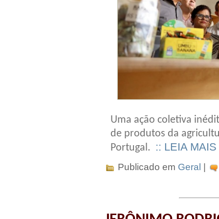
Uma ação coletiva inédi
de produtos da agricultu
:: LEIA MAIS
Portugal.
Publicado em
Geral
|