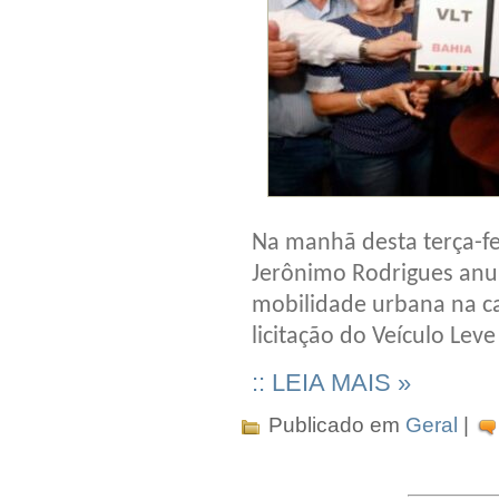
Na manhã desta terça-fe
Jerônimo Rodrigues anun
mobilidade urbana na ca
licitação do Veículo Leve
:: LEIA MAIS »
Publicado em
Geral
|