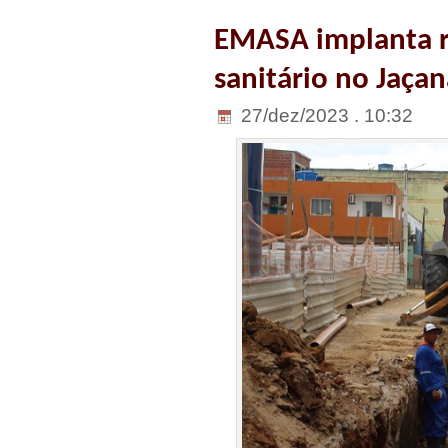
EMASA implanta 
sanitário no Jaçan
27/dez/2023 . 10:32