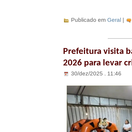
Publicado em
Geral
|
Prefeitura visita 
2026 para levar cr
30/dez/2025 . 11:46