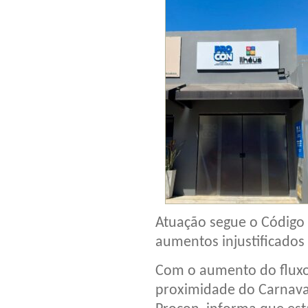
Atuação segue o Código
aumentos injustificados
Com o aumento do fluxo 
proximidade do Carnaval