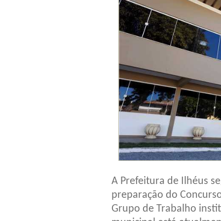
A Prefeitura de Ilhéus 
preparação do Concurso
Grupo de Trabalho insti