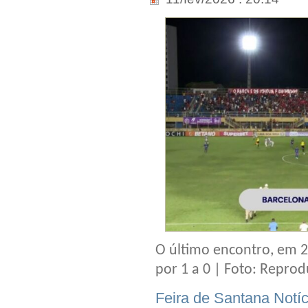
O último encontro, em 2
por 1 a 0 | Foto: Repro
Feira de Santana Notíc