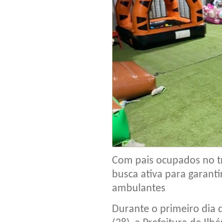
Com pais ocupados no tr
busca ativa para garanti
ambulantes
Durante o primeiro dia 