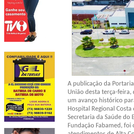
A publicação da Portari
União desta terça-feira,
um avanço histórico par
Hospital Regional Costa
Secretaria da Saúde do 
Fundação Fabamed, foi o