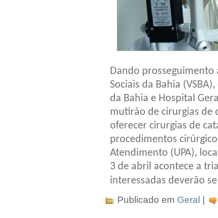
Dando prosseguimento a 
Sociais da Bahia (VSBA)
da Bahia e Hospital Gera
mutirão de cirurgias de 
oferecer cirurgias de cat
procedimentos cirúrgic
Atendimento (UPA), loca
3 de abril acontece a tr
interessadas deverão se 
Publicado em
Geral
|