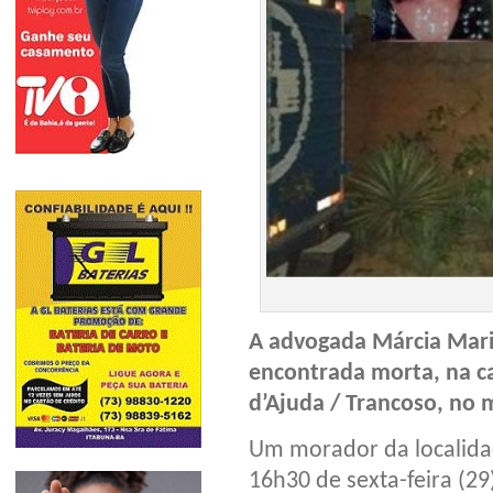
A advogada Márcia Maria 
encontrada morta, na c
d’Ajuda / Trancoso, no 
Um morador da localidade
16h30 de sexta-feira (2