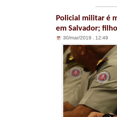
Policial militar é
em Salvador; filh
30/mar/2019 . 12:49