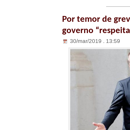
Por temor de grev
governo “respeit
30/mar/2019 . 13:59