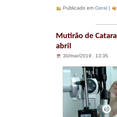
Publicado em
Geral
|
Mutirão de Catarat
abril
30/mar/2019 . 13:35