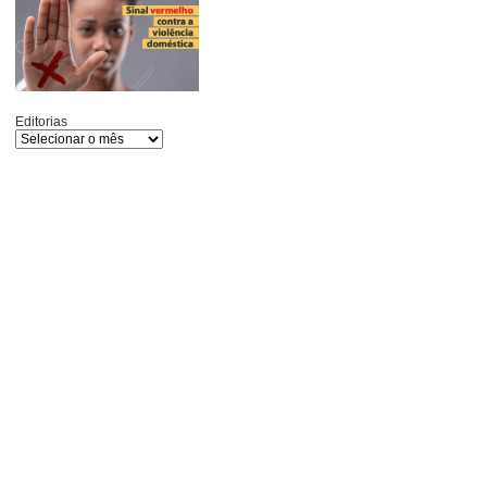
Editorias