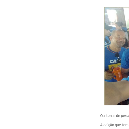
Centenas de pesso
A edição que tem 