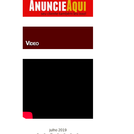
julho 2019