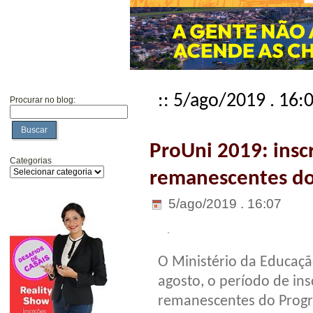
:: 5/ago/2019 . 16:
Procurar no blog:
Buscar
ProUni 2019: insc
Categorias
remanescentes do
5/ago/2019 . 16:07
O Ministério da Educaçã
agosto, o período de ins
remanescentes do Progr