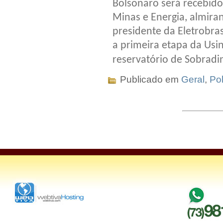
Bolsonaro será recebido
Minas e Energia, almiran
presidente da Eletrobras
a primeira etapa da Usin
reservatório de Sobrad
Publicado em
Geral
,
Pol