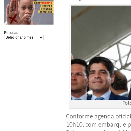
Editorias
Fot
Conforme agenda oficial
10h10, com embarque pre