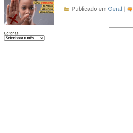
Publicado em
Geral
|
Editorias