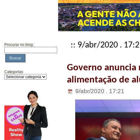
:: 9/abr/2020 . 17:
Procurar no blog:
Buscar
Governo anuncia r
Categorias
alimentação de al
9/abr/2020 . 17:21