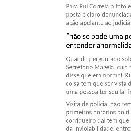
Para Rui Correia o fato 
posta e claro denunciada
ação apelante ao judiciá
“não se pode uma pes
entender anormalid
Quando perguntado sobre
Secretário Magela, cuja
disse que era normal, R
coisa tem que ser vista 
uma pessoa ter seu lar 
Visita de policia, não 
primeiros horários do di
corriqueiro dai tem que s
da inviolabilidade, entr