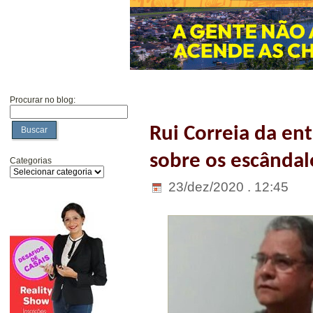
Procurar no blog:
Rui Correia da ent
Buscar
sobre os escândal
Categorias
23/dez/2020 . 12:45