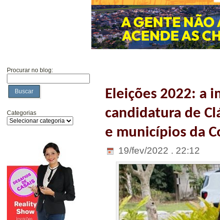
Procurar no blog:
Eleições 2022: a 
Buscar
candidatura de Cl
Categorias
e municípios da 
19/fev/2022 . 22:12