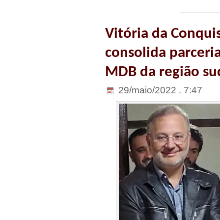
Vitória da Conquis
consolida parceri
MDB da região su
29/maio/2022 . 7:47