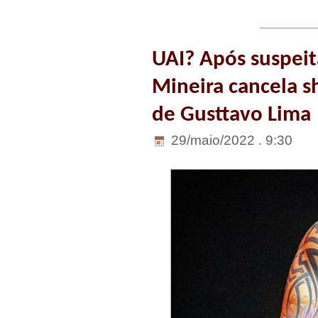
UAI? Após suspeit
Mineira cancela s
de Gusttavo Lima
29/maio/2022 . 9:30