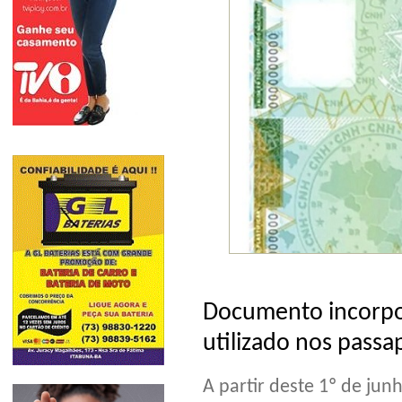
Documento incorpor
utilizado nos passa
A partir deste 1º de jun