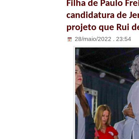
Filha de Paulo Fre
candidatura de Je
projeto que Rui d
28/maio/2022 . 23:54