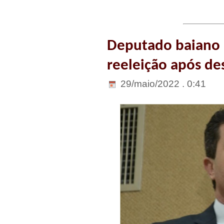
Deputado baiano 
reeleição após de
29/maio/2022 . 0:41