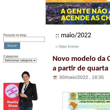
:: maio/2022
Procurar no blog:
Buscar
« Older Entries
Categorias
Novo modelo da C
a partir de quarta
30/maio/2022 . 18:35