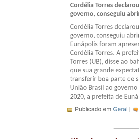
Cordélia Torres declarou
governo, conseguiu abri
Cordélia Torres declarou
governo, conseguiu abrir
Eunápolis foram apresen
Cordélia Torres. A prefe
Torres (UB), disse ao bah
que sua grande expectat
transferir boa parte de 
União Brasil ao governo
2020, a prefeita de Euná
Publicado em
Geral
|