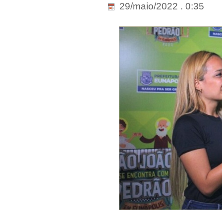
29/maio/2022 . 0:35