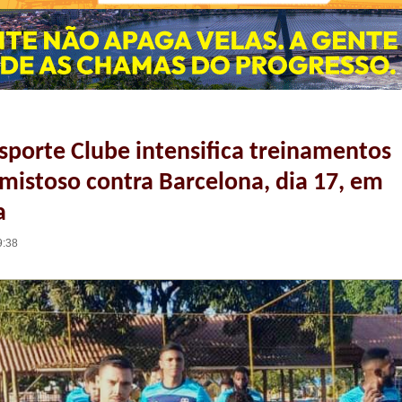
sporte Clube intensifica treinamentos
mistoso contra Barcelona, dia 17, em
a
9:38