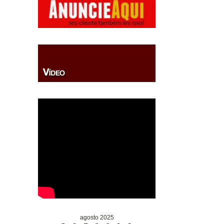
agosto 2025