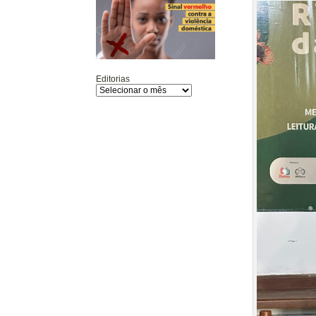
Editorias