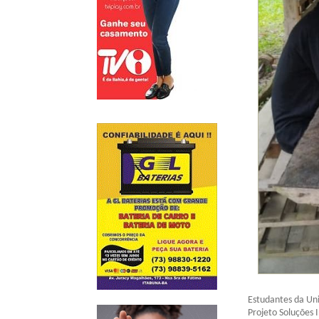
Estudantes da Uni
Projeto Soluções