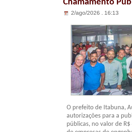
Chamamento Públi
2/ago/2026 . 16:13
O prefeito de Itabuna, A
autorizações para a publ
públicas, no valor de R