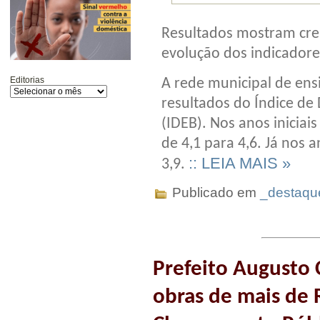
Resultados mostram cre
evolução dos indicadore
Editorias
A rede municipal de ens
resultados do Índice de
(IDEB). Nos anos inicia
de 4,1 para 4,6. Já nos a
:: LEIA MAIS »
3,9.
Publicado em
_destaqu
Prefeito Augusto 
obras de mais de 