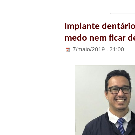
Implante dentário
medo nem ficar de
7/maio/2019 . 21:00