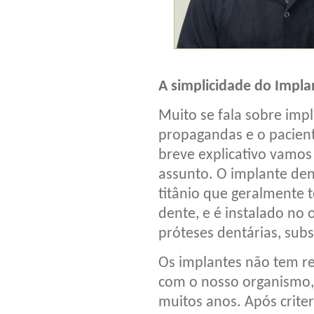
A simplicidade do Impla
Muito se fala sobre impl
propagandas e o pacient
breve explicativo vamos
assunto. O implante de
titânio que geralmente 
dente, e é instalado no 
próteses dentárias, subs
Os implantes não tem re
com o nosso organismo, 
muitos anos. Após criter