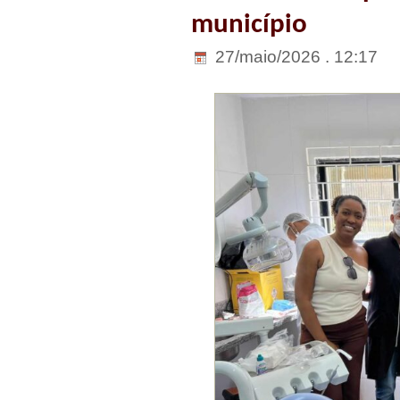
município
27/maio/2026 . 12:17