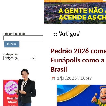
:: ‘Artigos’
Procurar no blog:
Buscar
Pedrão 2026 come
Categorias
Eunápolis como a 
Brasil
1/jul/2026 . 16:47