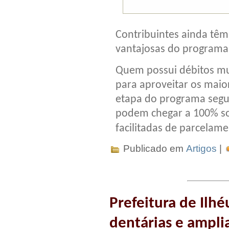
Contribuintes ainda têm
vantajosas do programa
Quem possui débitos mu
para aproveitar os maio
etapa do programa segu
podem chegar a 100% so
facilitadas de parcelam
Publicado em
Artigos
|
Prefeitura de Ilhé
dentárias e ampli