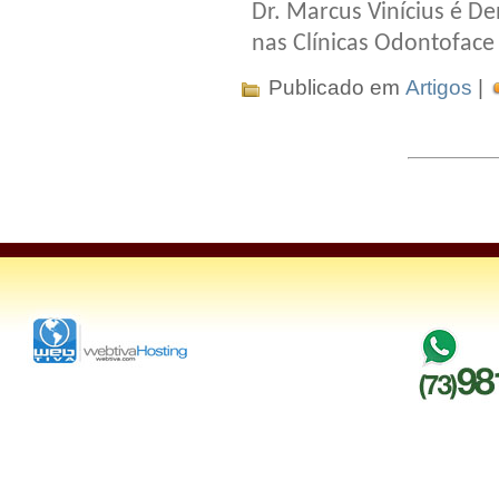
Dr. Marcus Vinícius é De
nas Clínicas Odontoface 
Publicado em
Artigos
|