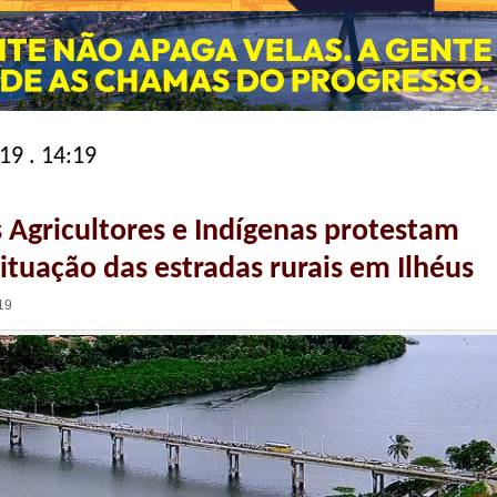
19 . 14:19
Agricultores e Indígenas protestam
situação das estradas rurais em Ilhéus
19