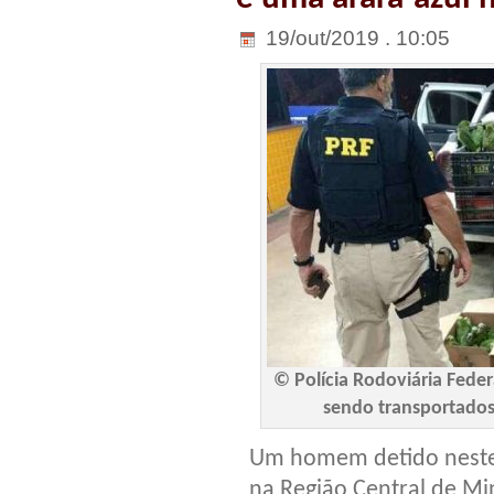
19/out/2019 . 10:05
© Polícia Rodoviária Fede
sendo transportados
Um homem detido neste 
na Região Central de Min