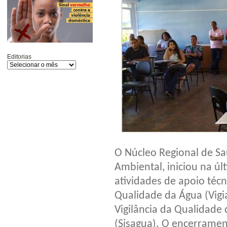
Editorias
O Núcleo Regional de Sa
Ambiental, iniciou na úl
atividades de apoio técn
Qualidade da Água (Vigi
Vigilância da Qualidad
(Sisagua). O encerrament