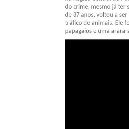
do crime, mesmo já ter s
de 37 anos, voltou a se
tráfico de animais. Ele 
papagaios e uma arara-a