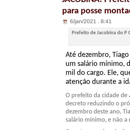
para posse monta
6/jan/2021 . 8:41
Prefeito de Jacobina do P 
Até dezembro, Tiago 
um salário mínimo, 
mil do cargo. Ele, q
atenção durante a id
O prefeito da cidade de
decreto reduzindo o pró
dezembro deste ano, Tia
salário mínimo, e não a