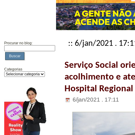
:: 6/jan/2021 . 17:1
Procurar no blog:
Buscar
Serviço Social ori
Categorias
acolhimento e a
Hospital Regional
6/jan/2021 . 17:11