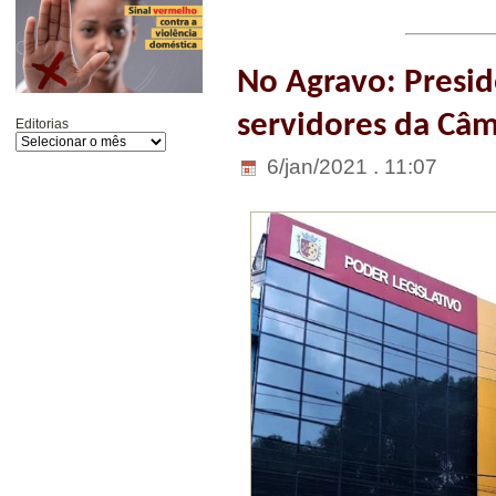
No Agravo: Presid
servidores da Câm
Editorias
6/jan/2021 . 11:07