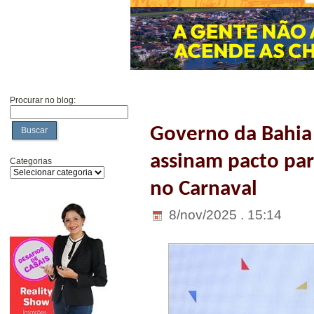
Procurar no blog:
Governo da Bahia 
Buscar
assinam pacto par
Categorias
no Carnaval
8/nov/2025 . 15:14