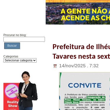
Procurar no blog:
Prefeitura de Ilhé
Buscar
Tavares nesta sext
Categorias
14/nov/2025 . 7:32