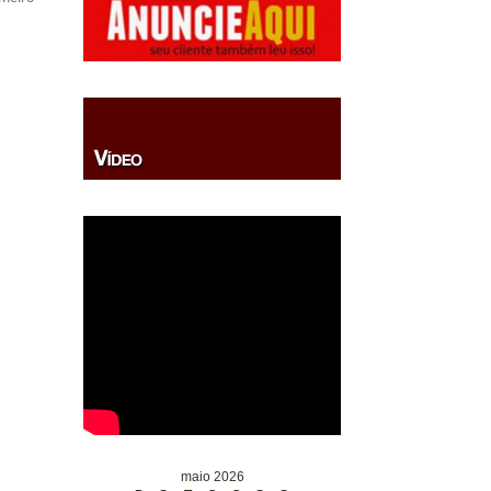
maio 2026