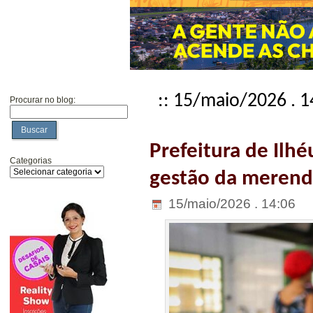
:: 15/maio/2026 . 1
Procurar no blog:
Buscar
Prefeitura de Ilh
Categorias
gestão da merenda
15/maio/2026 . 14:06