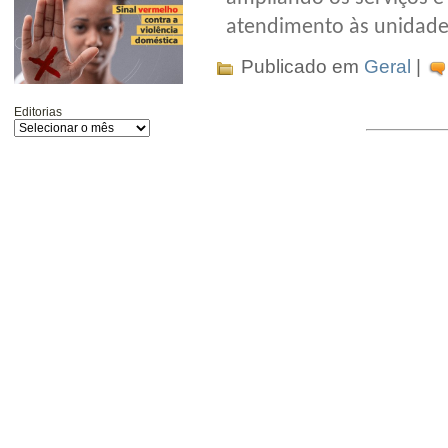
atendimento às unidade
Publicado em
Geral
|
Editorias