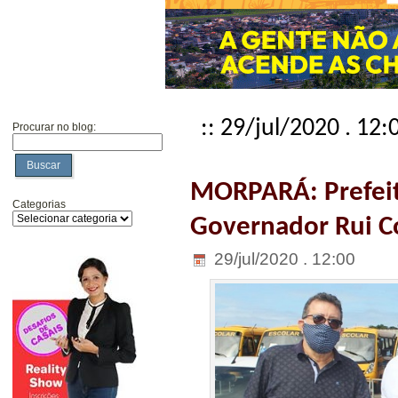
:: 29/jul/2020 . 12:
Procurar no blog:
Buscar
MORPARÁ: Prefeito
Categorias
Governador Rui C
29/jul/2020 . 12:00