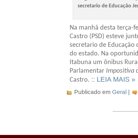
secretario de Educação Je
Na manhã desta terça-fe
Castro (PSD) esteve jun
secretario de Educação 
do estado. Na oportuni
Itabuna um ônibus Rura
Parlamentar
Impositiva
:: LEIA MAIS »
Castro.
Publicado em
Geral
|