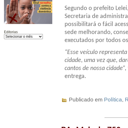
Segundo o prefeito Lelei,
Secretaria de administra
possibilitará o fácil ace
sede melhorando, conse
Editorias
executados por todos os
“Esse veículo represent
cidade, uma vez que, dar
cantos de nossa cidade”,
entrega.
Publicado em
Política
,
R