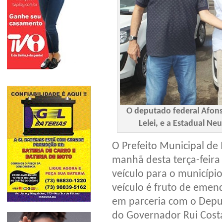
O deputado federal Afons
Lelei, e a Estadual N
O Prefeito Municipal de 
manhã desta terça-feira
veículo para o municípi
veículo é fruto de eme
em parceria com o Deput
do Governador Rui Cost