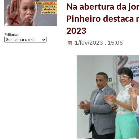
Na abertura da jo
Pinheiro destaca 
2023
Editorias
1/fev/2023 . 15:06