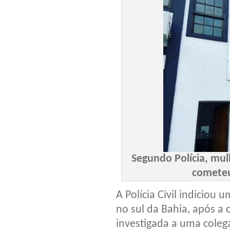
Segundo Polícia, mul
cometeu
A Polícia Civil indiciou 
no sul da Bahia, após a 
investigada a uma coleg