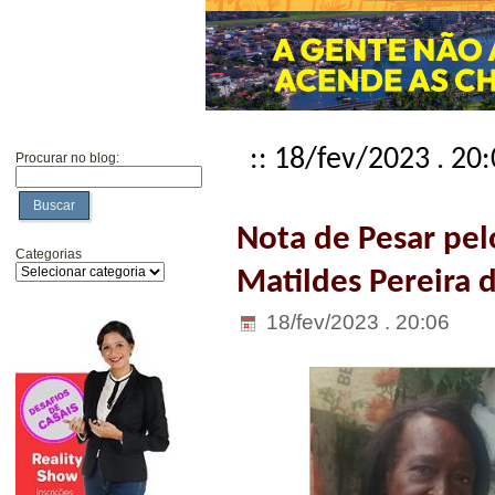
:: 18/fev/2023 . 20
Procurar no blog:
Buscar
Nota de Pesar pel
Categorias
Matildes Pereira d
18/fev/2023 . 20:06