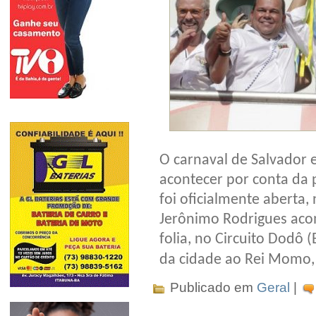
O carnaval de Salvador 
acontecer por conta da
foi oficialmente aberta,
Jerônimo Rodrigues aco
folia, no Circuito Dodô
da cidade ao Rei Momo,
Publicado em
Geral
|