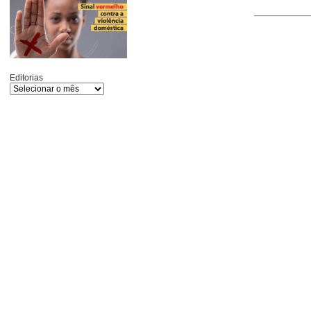
Editorias