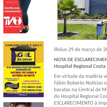
Ilhéus 29 de março de 2
NOTA DE ESCLARECIME
Hospital Regional Costa
Em virtude da matéria ve
Fábio Roberto Notícias 
baratas na Central de Ma
do Hospital Regional Co
ESCLARECIMENTO à impre