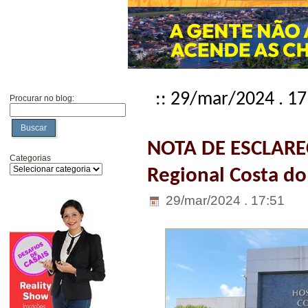
:: 29/mar/2024 . 17
Procurar no blog:
Buscar
NOTA DE ESCLARE
Categorias
Regional Costa do
29/mar/2024 . 17:51