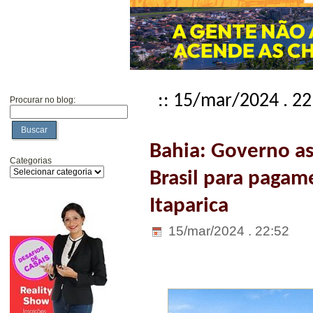
:: 15/mar/2024 . 22
Procurar no blog:
Buscar
Bahia: Governo a
Categorias
Brasil para pagam
Itaparica
15/mar/2024 . 22:52