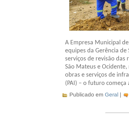
A Empresa Municipal d
equipes da Gerência de
serviços de revisão das
São Mateus e Ocidente, 
obras e serviços de inf
(PAI) – o futuro começa
Publicado em
Geral
|