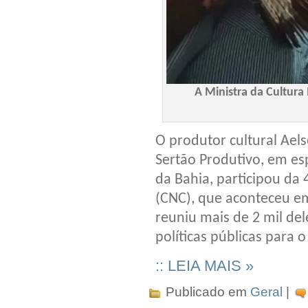
A Ministra da Cultur
O produtor cultural Aels
Sertão Produtivo, em es
da Bahia, participou da 
(CNC), que aconteceu em
reuniu mais de 2 mil del
políticas públicas para o
:: LEIA MAIS »
Publicado em
Geral
|