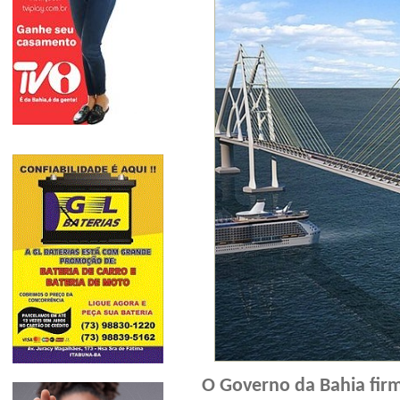
O Governo da Bahia fir