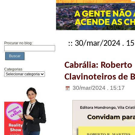
:: 30/mar/2024 . 15
Procurar no blog:
Buscar
Cabrália: Roberto
Categorias
Clavinoteiros de
30/mar/2024 . 15:17