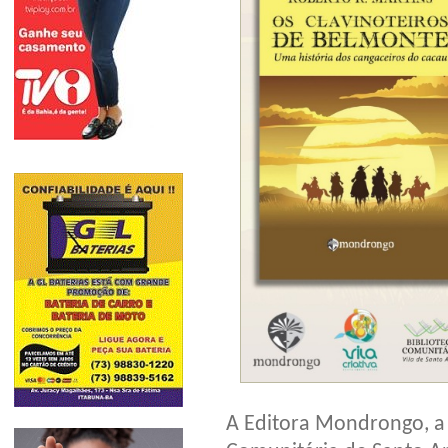
A Editora Mondrongo, a s