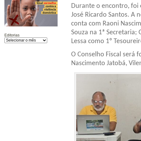
Durante o encontro, foi
José Ricardo Santos. A
conta com Raoni Nascim
Souza na 1ª Secretaria;
Editorias
Lessa como 1º Tesoureiro
O Conselho Fiscal será 
Nascimento Jatobá, Vile