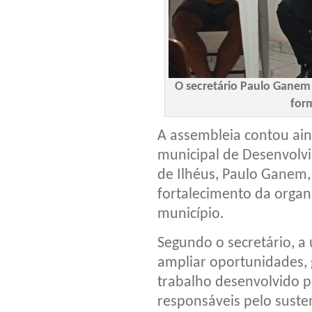
O secretário Paulo Ganem
form
A assembleia contou ain
municipal de Desenvolvi
de Ilhéus, Paulo Ganem,
fortalecimento da orga
município.
Segundo o secretário, a
ampliar oportunidades, g
trabalho desenvolvido p
responsáveis pelo susten