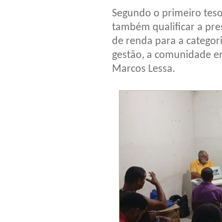
Segundo o primeiro tesou
também qualificar a pre
de renda para a categor
gestão, a comunidade em
Marcos Lessa.