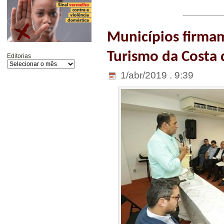
Municípios firma
Turismo da Costa 
Editorias
1/abr/2019 . 9:39