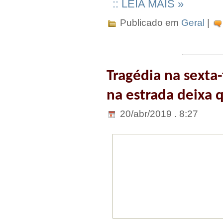
:: LEIA MAIS »
Publicado em
Geral
|
Tragédia na sexta-
na estrada deixa 
20/abr/2019 . 8:27