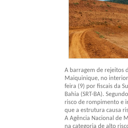
A barragem de rejeitos 
Maiquinique, no interior
feira (9) por fiscais da
Bahia (SRT-BA). Segundo
risco de rompimento e i
que a estrutura causa ri
A Agência Nacional de M
na categoria de alto ri