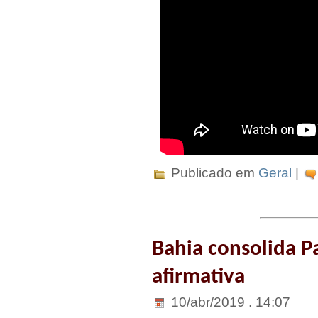
Publicado em
Geral
|
Bahia consolida Pa
afirmativa
10/abr/2019 . 14:07