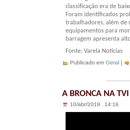
classificação era de ba
Foram identificados pr
trabalhadores, além de
equipamentos para moni
barragem apresenta alt
Fonte: Varela Notícias
Publicado em
Geral
|
A BRONCA NA TVI
10/abr/2019 . 14:16