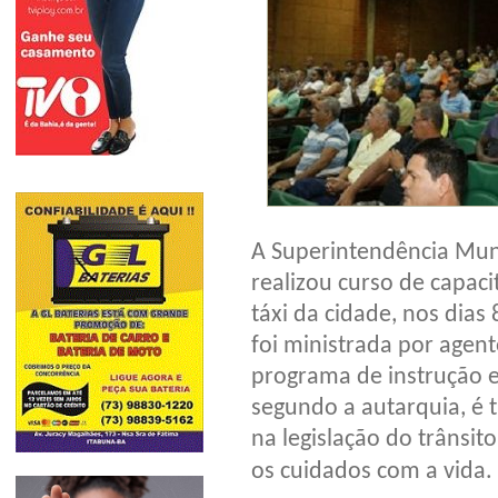
A Superintendência Muni
realizou curso de capac
táxi da cidade, nos dias
foi ministrada por agent
programa de instrução e
segundo a autarquia, é t
na legislação do trâns
os cuidados com a vida.