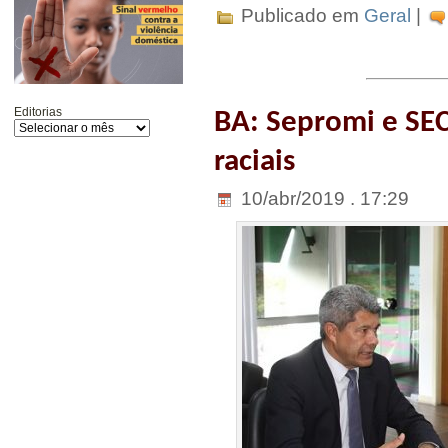
Publicado em
Geral
|
Editorias
BA: Sepromi e SEC
raciais
10/abr/2019 . 17:29