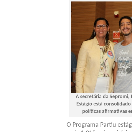
A secretária da Sepromi, 
Estágio está consolidad
políticas afirmativas 
O Programa Partiu estág