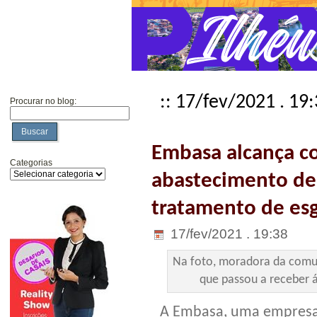
:: 17/fev/2021 . 19
Procurar no blog:
Buscar
Embasa alcança c
Categorias
abastecimento de
tratamento de es
17/fev/2021 . 19:38
Na foto, moradora da comun
que passou a receber 
A Embasa, uma empresa 