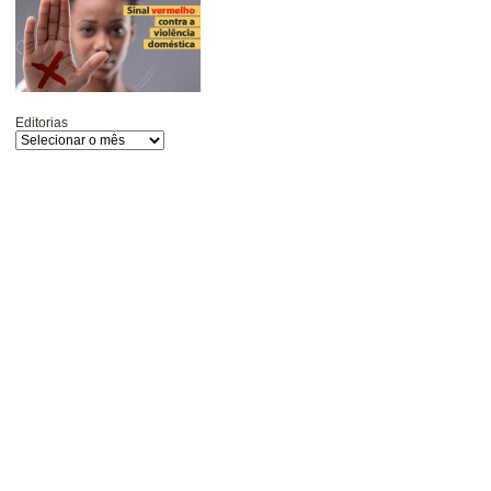
Editorias