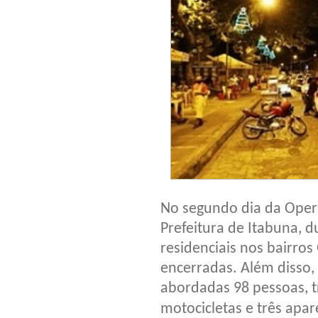
No segundo dia da Oper
Prefeitura de Itabuna, d
residenciais nos bairro
encerradas. Além disso,
abordadas 98 pessoas, tr
motocicletas e três apa