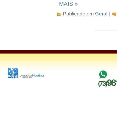
MAIS »
Publicado em
Geral
|