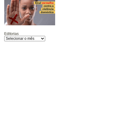
Editorias