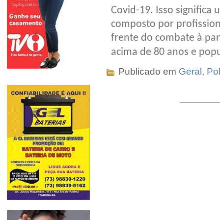
Covid-19. Isso significa
composto por profission
frente do combate à pa
acima de 80 anos e pop
Publicado em
Geral
,
Pol