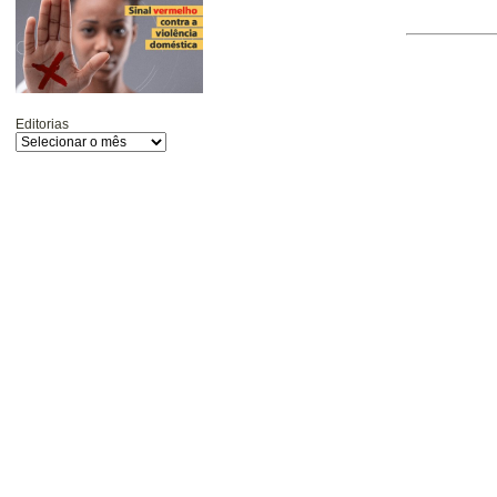
Editorias