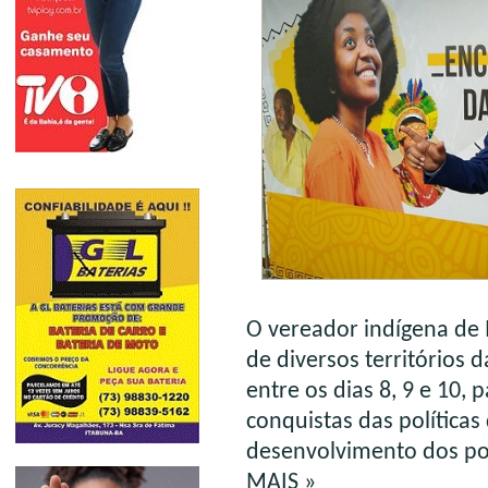
O vereador indígena de 
de diversos territórios 
entre os dias 8, 9 e 10, 
conquistas das políticas
desenvolvimento dos po
MAIS »