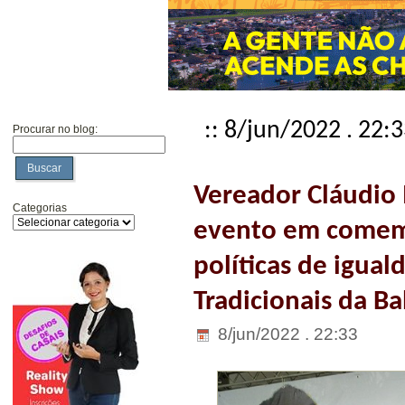
:: 8/jun/2022 . 22:
Procurar no blog:
Buscar
Vereador Cláudio 
Categorias
evento em comemo
políticas de igual
Tradicionais da Ba
8/jun/2022 . 22:33