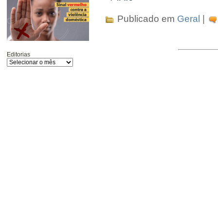
Publicado em
Geral
|
Editorias