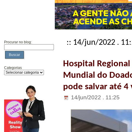
:: 14/jun/2022 . 11
Procurar no blog:
Buscar
Hospital Regional
Categorias
Mundial do Doado
pode salvar até 4 
14/jun/2022 . 11:25