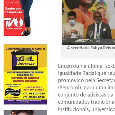
A secretaria Fábya Reis
Encerrou na última sext
Igualdade Racial que reu
promovido pela Secretar
(Sepromi), para uma im
conjunto de ativistas da 
comunidades tradicionai
institucionais, universi