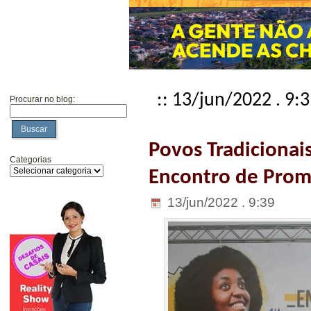
:: 13/jun/2022 . 9:
Procurar no blog:
Buscar
Povos Tradicionai
Categorias
Encontro de Prom
13/jun/2022 . 9:39