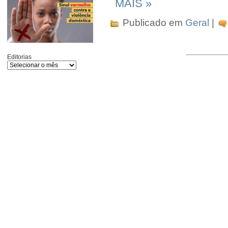
MAIS »
Publicado em
Geral
|
Editorias