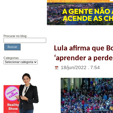
Procurar no blog:
Lula afirma que B
Buscar
‘aprender a perde
Categorias
18/jun/2022 . 7:54